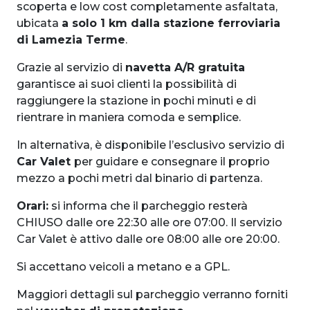
scoperta e low cost completamente asfaltata,
ubicata
a solo 1 km dalla stazione ferroviaria
di Lamezia Terme
.
Grazie al servizio di
navetta A/R gratuita
garantisce ai suoi clienti la possibilità di
raggiungere la stazione in pochi minuti e di
rientrare in maniera comoda e semplice.
In alternativa, è disponibile l’esclusivo servizio di
Car Valet
per guidare e consegnare il proprio
mezzo a pochi metri dal binario di partenza.
Orari:
si informa che il parcheggio resterà
CHIUSO dalle ore 22:30 alle ore 07:00. Il servizio
Car Valet è attivo dalle ore 08:00 alle ore 20:00.
Si accettano veicoli a metano e a GPL.
Maggiori dettagli sul parcheggio verranno forniti