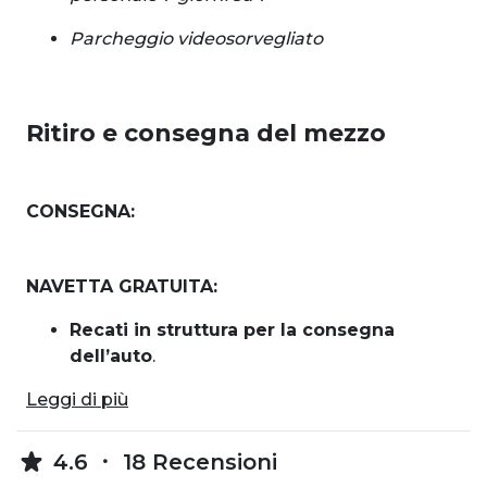
Parcheggio videosorvegliato
Ritiro e consegna del mezzo
CONSEGNA:
NAVETTA GRATUITA:
Recati in struttura per la consegna
dell’auto
.
Leggi di più
4.6
18 Recensioni