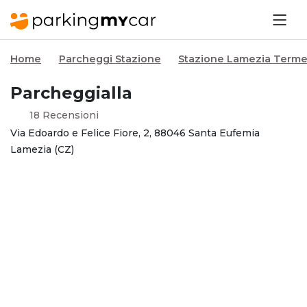
Home
Parcheggi Stazione
Stazione Lamezia Terme
Parcheggialla
18 Recensioni
Via Edoardo e Felice Fiore, 2, 88046 Santa Eufemia
Lamezia (CZ)