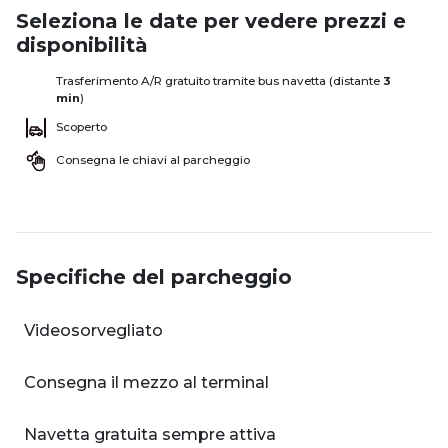
Seleziona le date per vedere prezzi e
disponibilità
Trasferimento A/R gratuito tramite bus navetta (distante
3
min
)
Scoperto
Consegna le chiavi al parcheggio
Specifiche del parcheggio
Videosorvegliato
Consegna il mezzo al terminal
Navetta gratuita sempre attiva