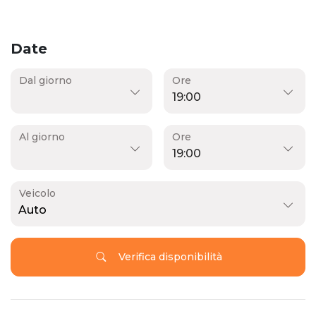
Date
Dal giorno
Ore
Al giorno
Ore
Veicolo
Auto
Verifica disponibilità