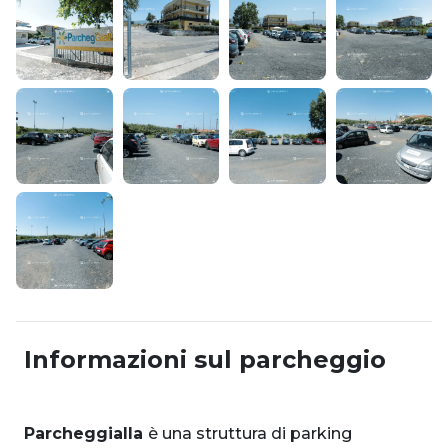
Informazioni sul parcheggio
Parcheggialla
è una struttura di parking