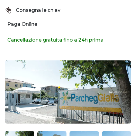
Consegna le chiavi
Paga Online
Cancellazione gratuita fino a 24h prima