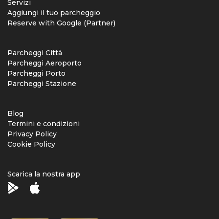
Servizi
Aggiungi il tuo parcheggio
Reserve with Google (Partner)
Parcheggi Città
Parcheggi Aeroporto
Parcheggi Porto
Parcheggi Stazione
Blog
Termini e condizioni
Privacy Policy
Cookie Policy
Scarica la nostra app