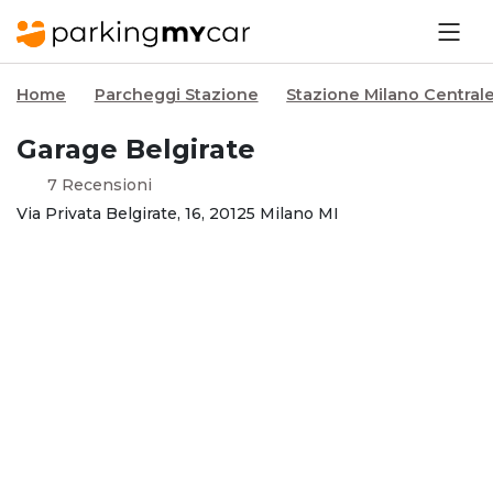
Home
Parcheggi Stazione
Stazione Milano Central
Garage Belgirate
7 Recensioni
Via Privata Belgirate, 16, 20125 Milano MI