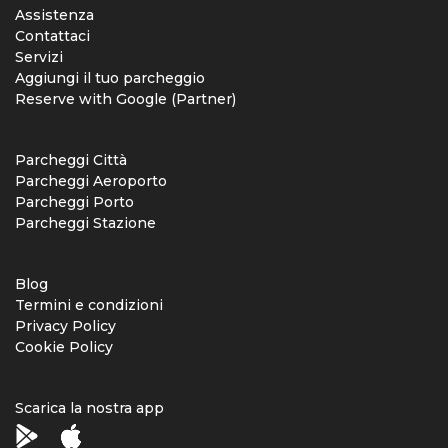
Assistenza
Contattaci
Servizi
Aggiungi il tuo parcheggio
Reserve with Google (Partner)
Parcheggi Città
Parcheggi Aeroporto
Parcheggi Porto
Parcheggi Stazione
Blog
Termini e condizioni
Privacy Policy
Cookie Policy
Scarica la nostra app