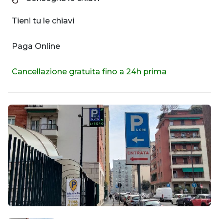
Tieni tu le chiavi
Paga Online
Cancellazione gratuita fino a 24h prima