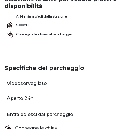
disponibilità
A
14 min
a piedi dalla stazione
Coperto
Consegna le chiavi al parcheggio
Specifiche del parcheggio
Videosorvegliato
Aperto 24h
Entra ed esci dal parcheggio
Consegna le chiavi