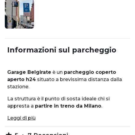
Informazioni sul parcheggio
Garage Belgirate
è un
parcheggio coperto
aperto h24
situato a brevissima distanza dalla
stazione.
La struttura è il punto di sosta ideale chi si
appresta a
partire
i
n treno da Milano
.
Leggi di più