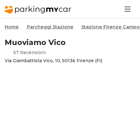
Home
Parcheggi Stazione
Stazione Firenze Campo 
Muoviamo Vico
57 Recensioni
Via Giambattista Vico, 10, 50136 Firenze (FI)