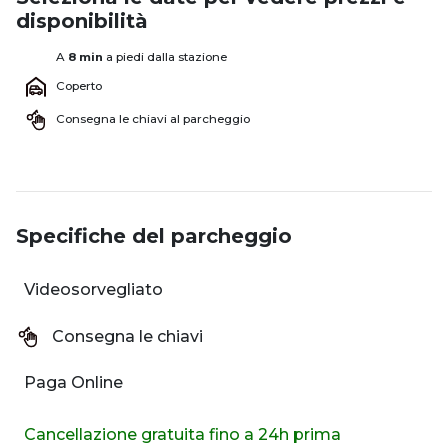
disponibilità
A
8 min
a piedi dalla stazione
Coperto
Consegna le chiavi al parcheggio
Specifiche del parcheggio
Videosorvegliato
Consegna le chiavi
Paga Online
Cancellazione gratuita fino a 24h prima