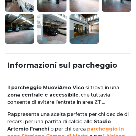
Informazioni sul parcheggio
Il
parcheggio MuoviAmo Vico
si trova in una
zona centrale e accessibile
, che tuttavia
consente di evitare l’entrata in area ZTL.
Rappresenta una scelta perfetta per chi decide di
recarsi per una partita di calcio allo
Stadio
Artemio Franchi
o per chi cerca
parcheggio in