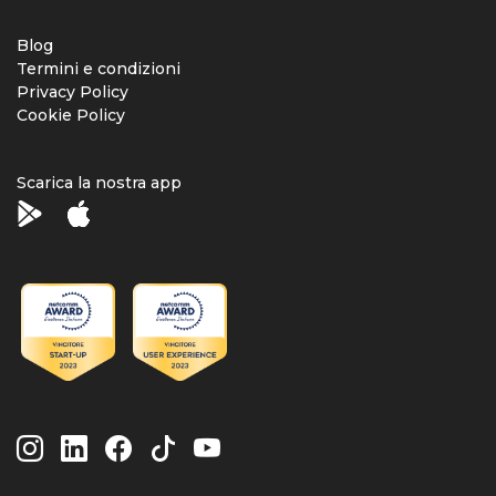
Blog
Termini e condizioni
Privacy Policy
Cookie Policy
Scarica la nostra app