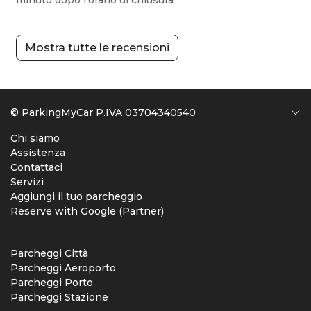
Mostra tutte le recensioni
© ParkingMyCar P.IVA 03704340540
Chi siamo
Assistenza
Contattaci
Servizi
Aggiungi il tuo parcheggio
Reserve with Google (Partner)
Parcheggi Città
Parcheggi Aeroporto
Parcheggi Porto
Parcheggi Stazione