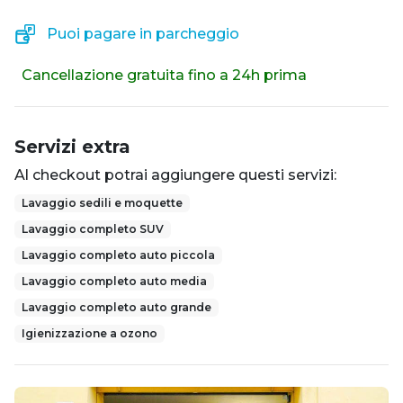
Puoi pagare in parcheggio
Cancellazione gratuita fino a 24h prima
Servizi extra
Al checkout potrai aggiungere questi servizi:
Lavaggio sedili e moquette
Lavaggio completo SUV
Lavaggio completo auto piccola
Lavaggio completo auto media
Lavaggio completo auto grande
Igienizzazione a ozono