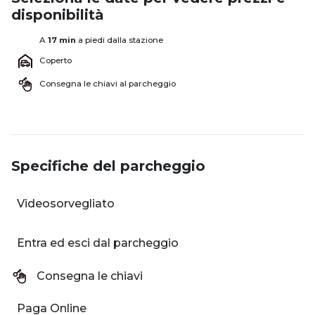
disponibilità
A
17 min
a piedi dalla stazione
Coperto
Consegna le chiavi al parcheggio
Specifiche del parcheggio
Videosorvegliato
Entra ed esci dal parcheggio
Consegna le chiavi
Paga Online