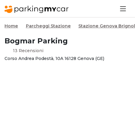
Home
Parcheggi Stazione
Stazione Genova Brigno
Bogmar Parking
13 Recensioni
Corso Andrea Podestà, 10A 16128 Genova (GE)