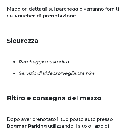
Maggiori dettagli sul parcheggio verranno forniti
nel
voucher di prenotazione
.
Sicurezza
Parcheggio custodito
Servizio di videosorveglianza h24
Ritiro e consegna del mezzo
Dopo aver prenotato il tuo posto auto presso
Bogmar Parking
utilizzando il sito o l’app di