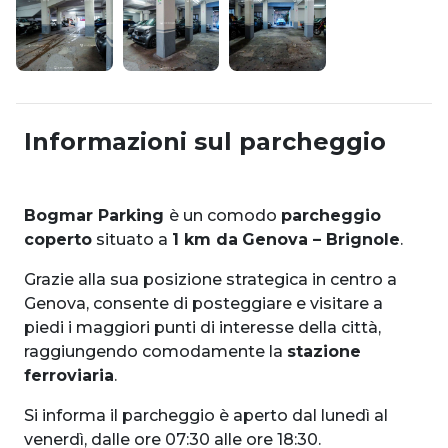
Informazioni sul parcheggio
Bogmar Parking
è un comodo
parcheggio
coperto
situato a
1 km da
Genova – Brignole
.
Grazie alla sua posizione strategica in centro a
Genova, consente di posteggiare e visitare a
piedi i maggiori punti di interesse della città,
raggiungendo comodamente la
stazione
ferroviaria
.
Si informa il parcheggio è aperto dal lunedì al
venerdì, dalle ore 07:30 alle ore 18:30.