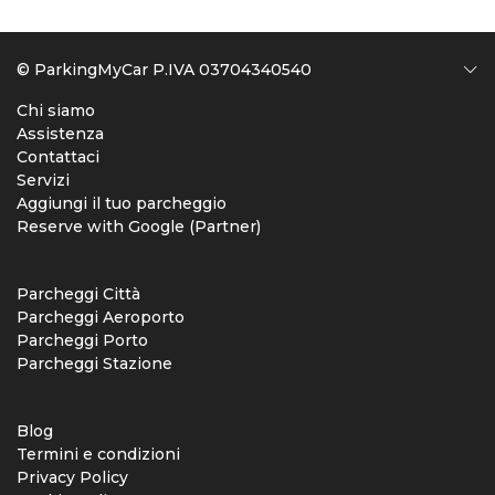
© ParkingMyCar P.IVA 03704340540
Chi siamo
Assistenza
Contattaci
Servizi
Aggiungi il tuo parcheggio
Reserve with Google (Partner)
Parcheggi Città
Parcheggi Aeroporto
Parcheggi Porto
Parcheggi Stazione
Blog
Termini e condizioni
Privacy Policy