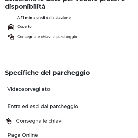
disponibilità
A
11 min
a piedi dalla stazione
Coperto
Consegna le chiavi al parcheggio
Specifiche del parcheggio
Videosorvegliato
Entra ed esci dal parcheggio
Consegna le chiavi
Paga Online