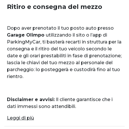
Ritiro e consegna del mezzo
Dopo aver prenotato il tuo posto auto presso
Garage Olimpo
utilizzando il sito o l’app di
ParkingMyCar, ti basterà recarti in struttura per la
consegna e il ritiro del tuo veicolo secondo le
date e gli orari prestabiliti in fase di prenotazione;
lascia le chiavi del tuo mezzo al personale del
parcheggio: lo posteggerà e custodirà fino al tuo
rientro.
Disclaimer e avvisi
:
Il cliente garantisce che i
dati immessi sono attendibili.
Leggi di più