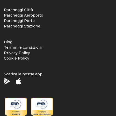
Parcheggi Città
Parcheggi Aeroporto
Parcheggi Porto
Parcheggi Stazione
Blog
Termini e condizioni
Privacy Policy
Cookie Policy
Scarica la nostra app