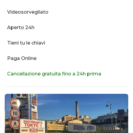
Videosorvegliato
Aperto 24h
Tieni tu le chiavi
Paga Online
Cancellazione gratuita fino a 24h prima