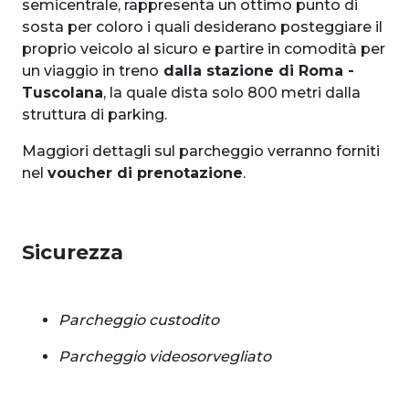
semicentrale, rappresenta un ottimo punto di
sosta per coloro i quali desiderano posteggiare il
proprio veicolo al sicuro e partire in comodità per
un viaggio in treno
dalla stazione di Roma -
Tuscolana
, la quale dista solo 800 metri dalla
struttura di parking.
Maggiori dettagli sul parcheggio verranno forniti
nel
voucher di prenotazione
.
Sicurezza
Parcheggio custodito
Parcheggio videosorvegliato