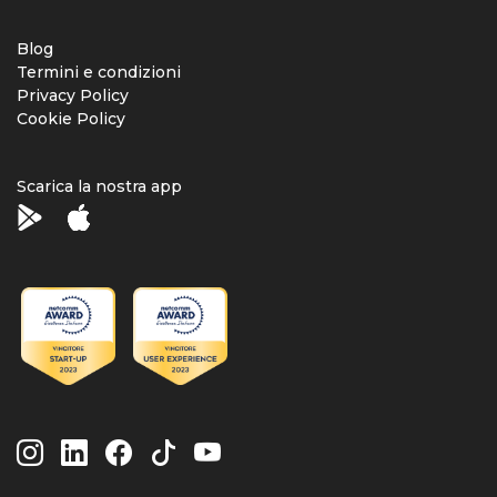
Blog
Termini e condizioni
Privacy Policy
Cookie Policy
Scarica la nostra app