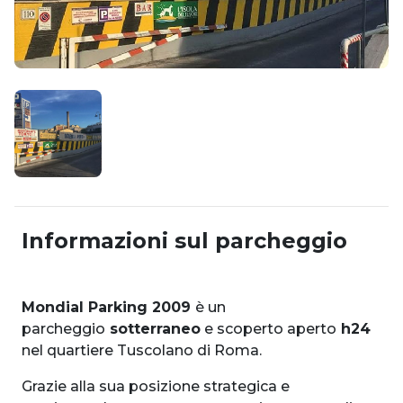
Informazioni sul parcheggio
Mondial Parking 2009
è un
parcheggio
sotterraneo
e scoperto aperto
h24
nel quartiere Tuscolano di Roma.
Grazie alla sua posizione strategica e