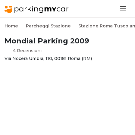
Home
Parcheggi Stazione
Stazione Roma Tuscola
Mondial Parking 2009
4 Recensioni
Via Nocera Umbra, 110, 00181 Roma (RM)