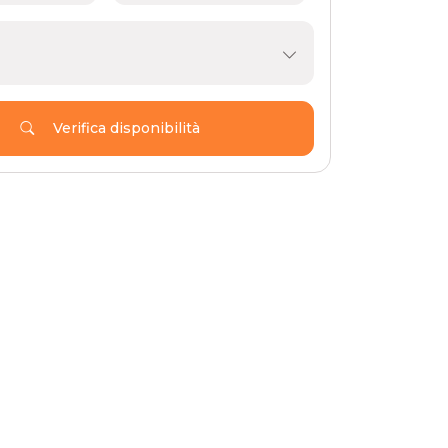
Verifica disponibilità