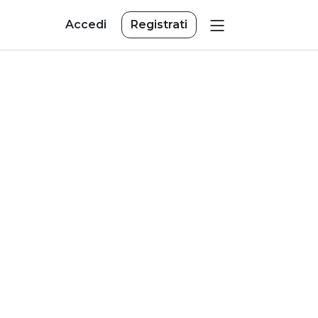
Accedi
Registrati