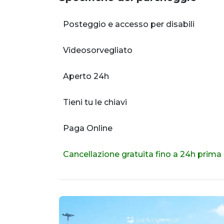
Posteggio e accesso per disabili
Videosorvegliato
Aperto 24h
Tieni tu le chiavi
Paga Online
Cancellazione gratuita fino a 24h prima