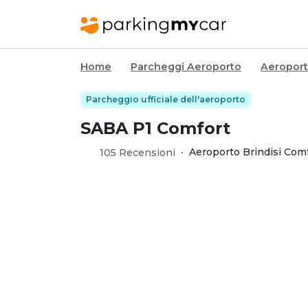
Home
Parcheggi Aeroporto
Aeroport
Parcheggio ufficiale dell'aeroporto
SABA P1 Comfort
·
Aeroporto Brindisi Comf
105 Recensioni