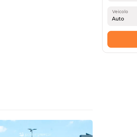
Veicolo
Auto