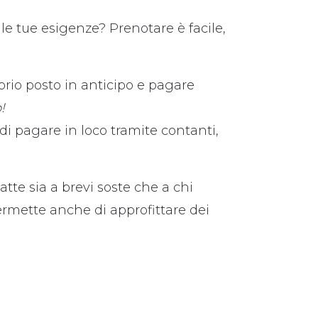
le tue esigenze? Prenotare è facile,
prio posto in anticipo e pagare
!
di pagare in loco tramite contanti,
atte sia a brevi soste che a chi
ermette anche di approfittare dei