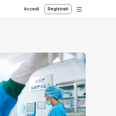
Accedi
Registrati