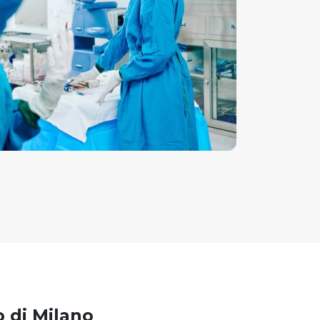
o di Milano