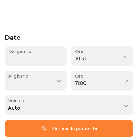
Date
Dal giorno
Ore
Al giorno
Ore
Veicolo
Auto
Verifica disponibilità