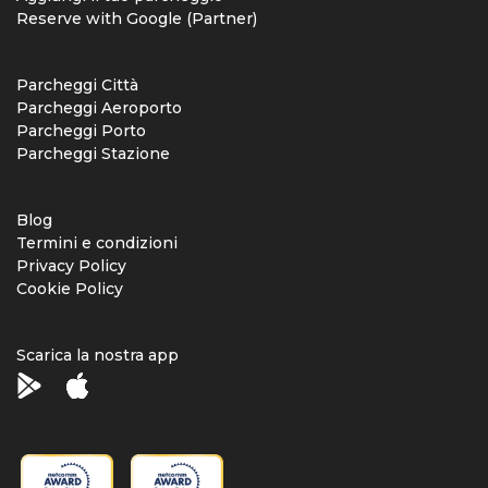
Reserve with Google (Partner)
Parcheggi Città
Parcheggi Aeroporto
Parcheggi Porto
Parcheggi Stazione
Blog
Termini e condizioni
Privacy Policy
Cookie Policy
Scarica la nostra app