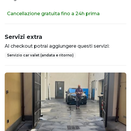
Cancellazione gratuita fino a 24h prima
Servizi extra
Al checkout potrai aggiungere questi servizi:
Servizio car valet (andata e ritorno)