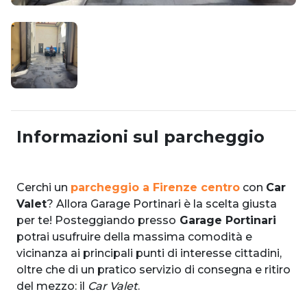
Informazioni sul parcheggio
Cerchi un
parcheggio a Firenze centro
con
Car
Valet
? Allora Garage Portinari è la scelta giusta
per te! Posteggiando presso
Garage Portinari
potrai usufruire della massima comodità e
vicinanza ai principali punti di interesse cittadini,
oltre che di un pratico servizio di consegna e ritiro
del mezzo: il
Car Valet
.