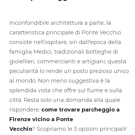
Inconfondibile architettura a parte, la
caratteristica principale di Ponte Vecchio
consiste nell’ospitare, sin dall'epoca della
famiglia Medici, tradizionali botteghe di
gioiellieri, commercianti e artigiani; questa
peculiarità lo rende un posto prezioso unico
al mondo. Non meno suggestiva è la
splendida vista che offre sul fiume e sulla
città. Resta solo una domanda alla quale
rispondere:
come trovare parcheggio a
Firenze vicino a Ponte
Vecchio
?
Scopriamo le 3 opzioni principali!