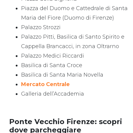
Piazza del Duomo e Cattedrale di Santa
Maria del Fiore (Duomo di Firenze)
Palazzo Strozzi
Palazzo Pitti, Basilica di Santo Spirito e
Cappella Brancacci, in zona Oltrarno
Palazzo Medici Riccardi
Basilica di Santa Croce
Basilica di Santa Maria Novella
Mercato Centrale
Galleria dell’Accademia
Ponte Vecchio Firenze: scopri
dove parcheggiare