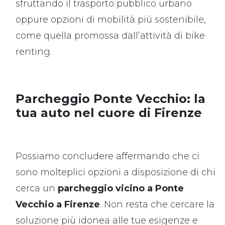
sfruttando il trasporto pubblico urbano
oppure opzioni di mobilità più sostenibile,
come quella promossa dall’attività di bike
renting.
Parcheggio Ponte Vecchio: la
tua auto nel cuore di Firenze
Possiamo concludere affermando che ci
sono molteplici opzioni a disposizione di chi
cerca un
parcheggio vicino a Ponte
Vecchio a Firenze
. Non resta che cercare la
soluzione più idonea alle tue esigenze e