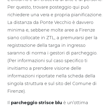
Per questo, trovare posteggio qui può
richiedere una vera e propria pianificazione.
La distanza da Ponte Vecchio è davvero
minima e, sebbene molte aree a Firenze
siano collocate in ZTL, a premurarsi per la
registrazione della targa in ingresso
saranno di norma i gestori di parcheggio.
(Per informazioni sul caso specifico ti
invitiamo a prendere visione delle
informazioni riportate nella scheda della
singola struttura e sul sito del Comune di
Firenze).
Il
parcheggio strisce blu
è un’ottima