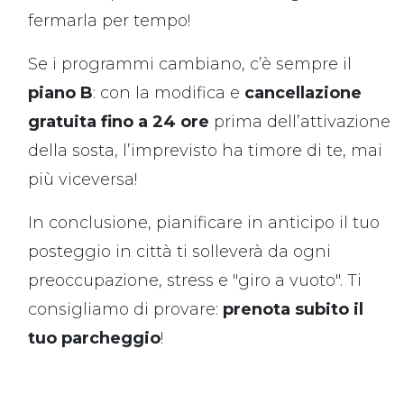
fermarla per tempo!
Se i programmi cambiano, c’è sempre il
piano B
: con la modifica e
cancellazione
gratuita fino a 24 ore
prima dell’attivazione
della sosta, l’imprevisto ha timore di te, mai
più viceversa!
In conclusione, pianificare in anticipo il tuo
posteggio in città ti solleverà da ogni
preoccupazione, stress e "giro a vuoto". Ti
consigliamo di provare:
prenota subito il
tuo parcheggio
!