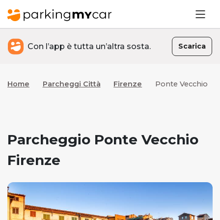
Con l’app è tutta un’altra sosta.
Scarica
Home
Parcheggi Città
Firenze
Ponte Vecchio
Parcheggio Ponte Vecchio
Firenze