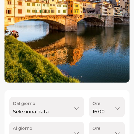
Dal giorno
Ore
Al giorno
Ore