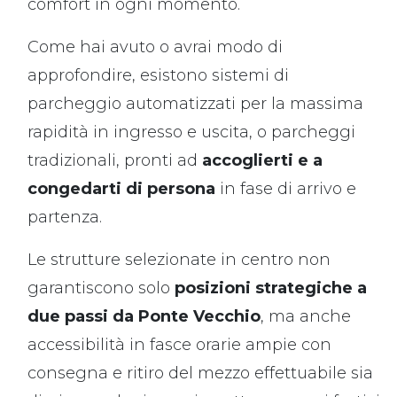
comfort in ogni momento.
Come hai avuto o avrai modo di
approfondire, esistono sistemi di
parcheggio automatizzati per la massima
rapidità in ingresso e uscita, o parcheggi
tradizionali, pronti ad
accoglierti e a
congedarti di persona
in fase di arrivo e
partenza.
Le strutture selezionate in centro non
garantiscono solo
posizioni strategiche a
due passi da Ponte Vecchio
, ma anche
accessibilità in fasce orarie ampie con
consegna e ritiro del mezzo effettuabile sia