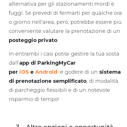
alternativa per gli stazionamenti mordi e
fuggi. Se prevedi di fermarti per qualche ora
o giorno nell’area, però, potrebbe essere più
conveniente valutare la prenotazione di un
posteggio privato
.
In entrambi i casi potrai gestire la tua sosta
dall’
app di ParkingMyCar
per
iOS
e
Android
e godere di un
sistema
di prenotazione semplificato
, di modalità
di parcheggio flessibili e di un notevole
risparmio di tempo!