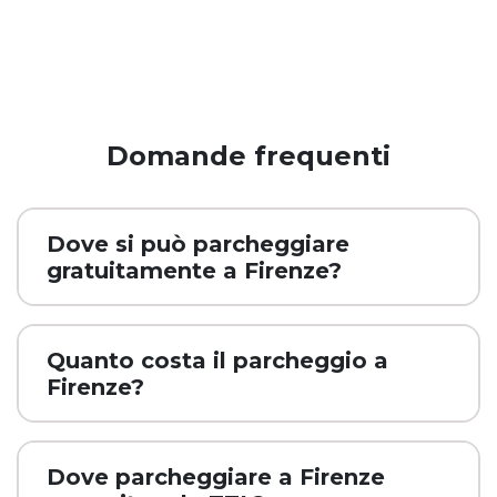
Domande frequenti
Dove si può parcheggiare
gratuitamente a Firenze?
Quanto costa il parcheggio a
Firenze?
Dove parcheggiare a Firenze