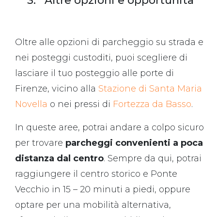
3. Altre opzioni e opportunità
Oltre alle opzioni di parcheggio su strada e
nei posteggi custoditi, puoi scegliere di
lasciare il tuo posteggio alle porte di
Firenze, vicino alla
Stazione di Santa Maria
Novella
o nei pressi di
Fortezza da Basso
.
In queste aree, potrai andare a colpo sicuro
per trovare
parcheggi convenienti a poca
distanza dal centro
. Sempre da qui, potrai
raggiungere il centro storico e Ponte
Vecchio in 15 – 20 minuti a piedi, oppure
optare per una mobilità alternativa,