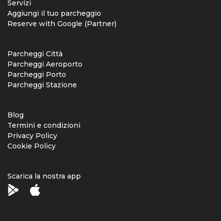
Servizi
Aggiungi il tuo parcheggio
Reserve with Google (Partner)
Parcheggi Città
Parcheggi Aeroporto
Parcheggi Porto
Parcheggi Stazione
Blog
Termini e condizioni
Privacy Policy
Cookie Policy
Scarica la nostra app