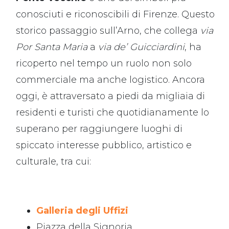
conosciuti e riconoscibili di Firenze. Questo
storico passaggio sull’Arno, che collega
via
Por Santa Maria
a
via de’ Guicciardini
, ha
ricoperto nel tempo un ruolo non solo
commerciale ma anche logistico. Ancora
oggi, è attraversato a piedi da migliaia di
residenti e turisti che quotidianamente lo
superano per raggiungere luoghi di
spiccato interesse pubblico, artistico e
culturale, tra cui:
Galleria degli Uffizi
Piazza della Signoria