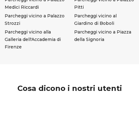
Medici Riccardi
Pitti
Parcheggi vicino a Palazzo
Parcheggi vicino al
Strozzi
Giardino di Boboli
Parcheggi vicino alla
Parcheggi vicino a Piazza
Galleria dell'Accademia di
della Signoria
Firenze
Cosa dicono i nostri utenti