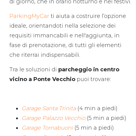
di giorno, che in orario notturno e nei festivi.
ParkingMyCar
ti aiuta a costruire l’opzione
ideale, orientandoti nella selezione dei
requisiti immancabili e nell'aggiunta, in
fase di prenotazione, di tutti gli elementi
che riterrai indispensabili.
Tra le soluzioni di
parcheggio in centro
vicino a Ponte Vecchio
puoi trovare:
Garage Santa Trinita
(4 min a piedi)
Garage Palazzo Vecchio
(5 min a piedi)
Garage Tornabuoni
(5 min a piedi)