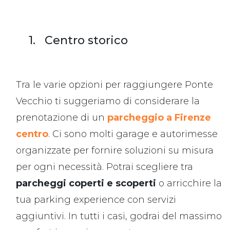
1. Centro storico
Tra le varie opzioni per raggiungere Ponte
Vecchio ti suggeriamo di considerare la
prenotazione di un
parcheggio a Firenze
centro
. Ci sono molti garage e autorimesse
organizzate per fornire soluzioni su misura
per ogni necessità. Potrai scegliere tra
parcheggi coperti e scoperti
o arricchire la
tua parking experience con servizi
aggiuntivi. In tutti i casi, godrai del massimo