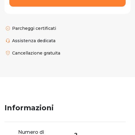
Parcheggi certificati
Assistenza dedicata
Cancellazione gratuita
Informazioni
Numero di
2