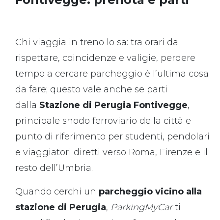
Chi viaggia in treno lo sa: tra orari da
rispettare, coincidenze e valigie, perdere
tempo a cercare parcheggio è l’ultima cosa
da fare; questo vale anche se parti
dalla
Stazione di Perugia Fontivegge
,
principale snodo ferroviario della città e
punto di riferimento per studenti, pendolari
e viaggiatori diretti verso Roma, Firenze e il
resto dell’Umbria.
Quando cerchi un
parcheggio vicino alla
stazione di Perugia
,
ParkingMyCar
ti