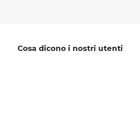
Cosa dicono i nostri utenti