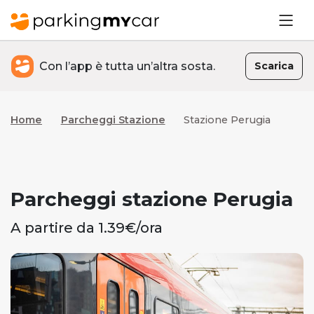
Con l’app è tutta un’altra sosta.
Scarica
Home
Parcheggi Stazione
Stazione Perugia
Parcheggi stazione Perugia
A partire da 1.39€/ora