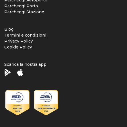
Parcheggi Aeroporto
Parcheggi Porto
Parcheggi Stazione
Blog
Termini e condizioni
Privacy Policy
Cookie Policy
Scarica la nostra app