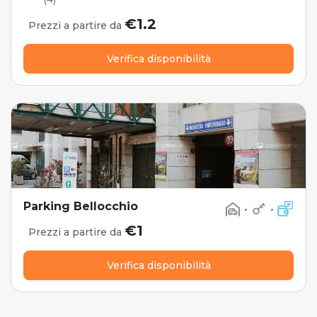
€1.2
Prezzi a partire da
Verifica disponibilità
Parking Bellocchio
•
•
€1
Prezzi a partire da
Verifica disponibilità