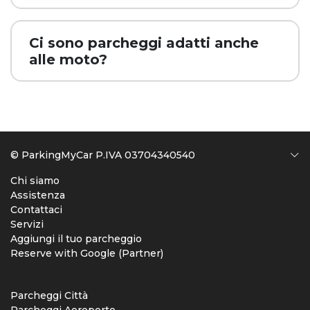
Ci sono parcheggi adatti anche
alle moto?
© ParkingMyCar P.IVA 03704340540
Chi siamo
Assistenza
Contattaci
Servizi
Aggiungi il tuo parcheggio
Reserve with Google (Partner)
Parcheggi Città