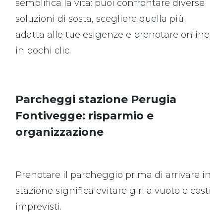
semplifica la vita: puoi confrontare diverse
soluzioni di sosta, scegliere quella più
adatta alle tue esigenze e prenotare online
in pochi clic.
Parcheggi stazione Perugia
Fontivegge: risparmio e
organizzazione
Prenotare il parcheggio prima di arrivare in
stazione significa evitare giri a vuoto e costi
imprevisti.