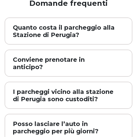
Domande frequenti
Quanto costa il parcheggio alla
Stazione di Perugia?
Conviene prenotare in
anticipo?
I parcheggi vicino alla stazione
di Perugia sono custoditi?
Posso lasciare l’auto in
parcheggio per più giorni?