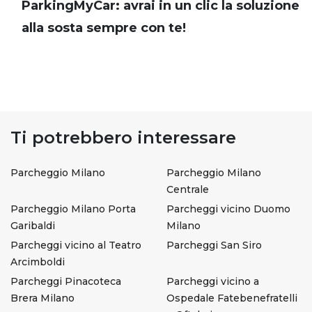
ParkingMyCar: avrai in un clic la soluzione
alla sosta sempre con te!
Ti potrebbero interessare
Parcheggio Milano
Parcheggio Milano
Centrale
Parcheggio Milano Porta
Parcheggi vicino Duomo
Garibaldi
Milano
Parcheggi vicino al Teatro
Parcheggi San Siro
Arcimboldi
Parcheggi Pinacoteca
Parcheggi vicino a
Brera Milano
Ospedale Fatebenefratelli