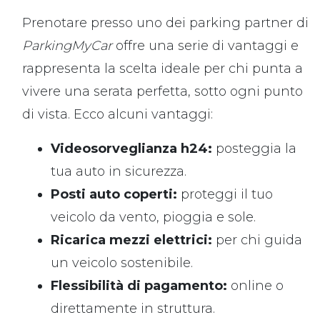
Prenotare presso uno dei parking partner di
ParkingMyCar
offre una serie di vantaggi e
rappresenta la scelta ideale per chi punta a
vivere una serata perfetta, sotto ogni punto
di vista. Ecco alcuni vantaggi:
Videosorveglianza h24:
posteggia la
tua auto in sicurezza.
Posti auto coperti:
proteggi il tuo
veicolo da vento, pioggia e sole.
Ricarica mezzi elettrici:
per chi guida
un veicolo sostenibile.
Flessibilità di pagamento:
online o
direttamente in struttura.