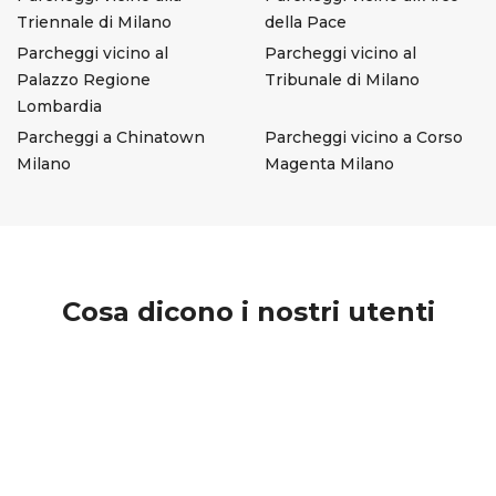
Triennale di Milano
della Pace
Parcheggi vicino al
Parcheggi vicino al
Palazzo Regione
Tribunale di Milano
Lombardia
Parcheggi a Chinatown
Parcheggi vicino a Corso
Milano
Magenta Milano
Cosa dicono i nostri utenti