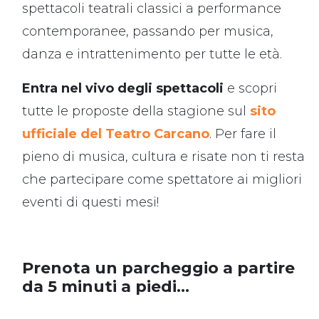
spettacoli teatrali classici a performance
contemporanee, passando per musica,
danza e intrattenimento per tutte le età.
Entra nel vivo degli spettacoli
e scopri
tutte le proposte della stagione sul
sito
ufficiale del Teatro Carcano
. Per fare il
pieno di musica, cultura e risate non ti resta
che partecipare come spettatore ai migliori
eventi di questi mesi!
Prenota un parcheggio a partire
da 5 minuti a piedi...