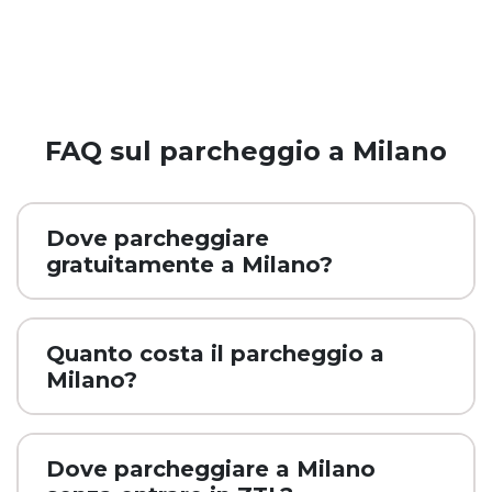
FAQ sul parcheggio a Milano
Dove parcheggiare
gratuitamente a Milano?
Quanto costa il parcheggio a
Milano?
Dove parcheggiare a Milano