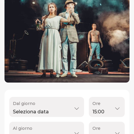
Dal giorno
Ore
Al giorno
Ore