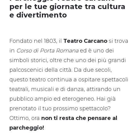
per le tue giornate tra cultura
e divertimento
Fondato nel 1803, il
Teatro Carcano
si trova
in
Corso di Porta Romana
ed è uno dei
simboli storici, oltre che uno dei più grandi
palcoscenici della città. Da due secoli,
questo teatro continua a ospitare spettacoli
teatrali, musicali e di danza, attirando un
pubblico ampio ed eterogeneo. Hai già
prenotato il tuo prossimo spettacolo?
Ottimo, ora
non ti resta che pensare al
parcheggio!