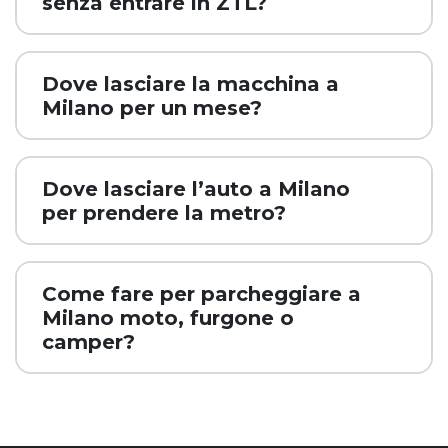
senza entrare in ZTL?
Dove lasciare la macchina a
Milano per un mese?
Dove lasciare l’auto a Milano
per prendere la metro?
Come fare per parcheggiare a
Milano moto, furgone o
camper?