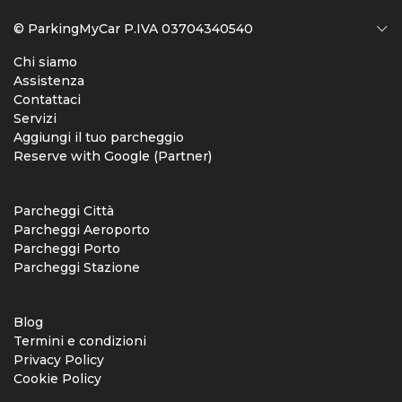
© ParkingMyCar P.IVA 03704340540
Chi siamo
Assistenza
Contattaci
Servizi
Aggiungi il tuo parcheggio
Reserve with Google (Partner)
Parcheggi Città
Parcheggi Aeroporto
Parcheggi Porto
Parcheggi Stazione
Blog
Termini e condizioni
Privacy Policy
Cookie Policy