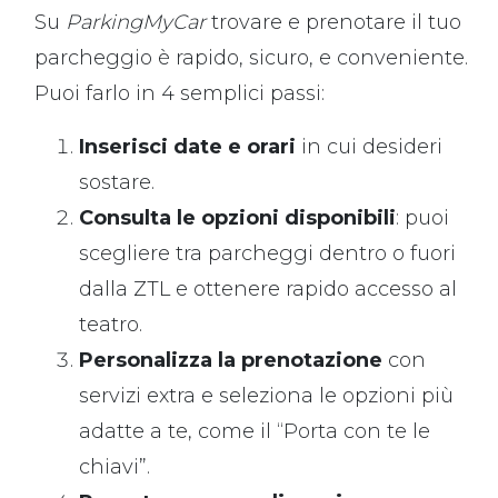
Su
ParkingMyCar
trovare e prenotare il tuo
parcheggio è rapido, sicuro, e conveniente.
Puoi farlo in 4 semplici passi:
Inserisci date e orari
in cui desideri
sostare.
Consulta le opzioni disponibili
: puoi
scegliere tra parcheggi dentro o fuori
dalla ZTL e ottenere rapido accesso al
teatro.
Personalizza la prenotazione
con
servizi extra e seleziona le opzioni più
adatte a te, come il “Porta con te le
chiavi”.