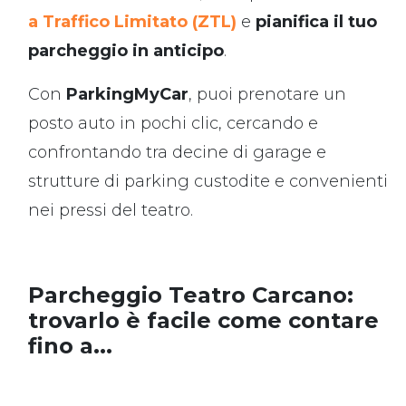
a Traffico Limitato (ZTL)
e
pianifica il tuo
parcheggio in anticipo
.
Con
ParkingMyCar
, puoi prenotare un
posto auto in pochi clic, cercando e
confrontando tra decine di garage e
strutture di parking custodite e convenienti
nei pressi del teatro.
Parcheggio Teatro Carcano:
trovarlo è facile come contare
fino a...