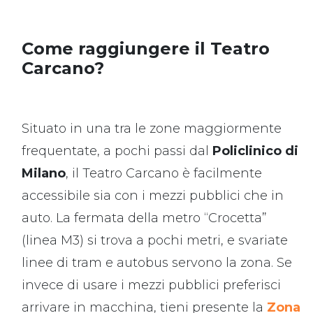
Come raggiungere il Teatro
Carcano?
Situato in una tra le zone maggiormente
frequentate, a pochi passi dal
Policlinico di
Milano
, il Teatro Carcano è facilmente
accessibile sia con i mezzi pubblici che in
auto. La fermata della metro “Crocetta”
(linea M3) si trova a pochi metri, e svariate
linee di tram e autobus servono la zona. Se
invece di usare i mezzi pubblici preferisci
arrivare in macchina, tieni presente la
Zona