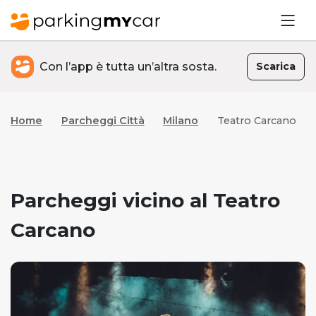
Con l’app è tutta un’altra sosta.
Scarica
Home
Parcheggi Città
Milano
Teatro Carcano
Parcheggi vicino al Teatro
Carcano