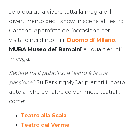
...e preparati a vivere tutta la magia e il
divertimento degli show in scena al Teatro
Carcano. Approfitta dell’occasione per
visitare nei dintorni il
Duomo di Milano
, il
MUBA Museo dei Bambini
e i quartieri più
in voga.
Sedere tra il pubblico a teatro è la tua
passione?
Su ParkingMyCar prenoti il posto
auto anche per altre celebri mete teatrali,
come:
Teatro alla Scala
Teatro dal Verme