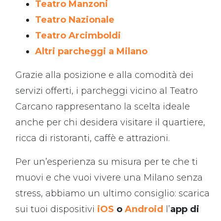
Teatro Manzoni
Teatro Nazionale
Teatro Arcimboldi
Altri parcheggi a Milano
Grazie alla posizione e alla comodità dei
servizi offerti, i parcheggi vicino al Teatro
Carcano rappresentano la scelta ideale
anche per chi desidera visitare il quartiere,
ricca di ristoranti, caffè e attrazioni.
Per un’esperienza su misura per te che ti
muovi e che vuoi vivere una Milano senza
stress, abbiamo un ultimo consiglio: scarica
sui tuoi dispositivi
iOS
o
Android
l’
app di