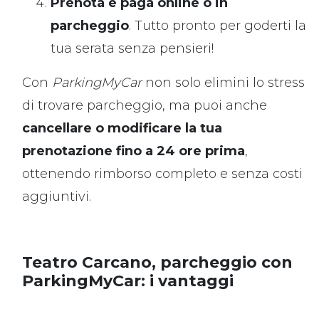
Prenota e paga online o in
parcheggio
. Tutto pronto per goderti la
tua serata senza pensieri!
Con
ParkingMyCar
non solo elimini lo stress
di trovare parcheggio, ma puoi anche
cancellare o modificare la tua
prenotazione fino a 24 ore prima
,
ottenendo rimborso completo e senza costi
aggiuntivi.
Teatro Carcano, parcheggio con
ParkingMyCar: i vantaggi