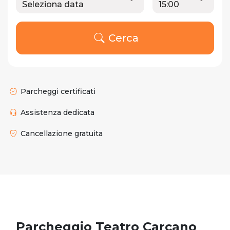
Cerca
Parcheggi certificati
Assistenza dedicata
Cancellazione gratuita
Parcheggio Teatro Carcano