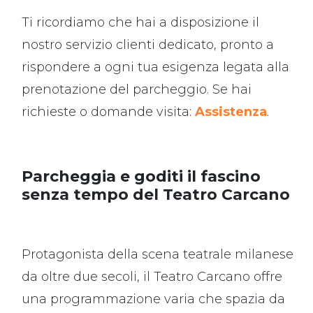
Ti ricordiamo che hai a disposizione il
nostro servizio clienti dedicato, pronto a
rispondere a ogni tua esigenza legata alla
prenotazione del parcheggio. Se hai
richieste o domande visita:
Assistenza
.
Parcheggia e goditi il fascino
senza tempo del Teatro Carcano
Protagonista della scena teatrale milanese
da oltre due secoli, il Teatro Carcano offre
una programmazione varia che spazia da