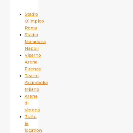
Stadio
Olimpico
Roma
Stadio
Maradona
Napoli
Visarno
Arena
Firenze
Teatro
Arcimboldi
Milano
Arena
di
Verona
Tutte
le
location