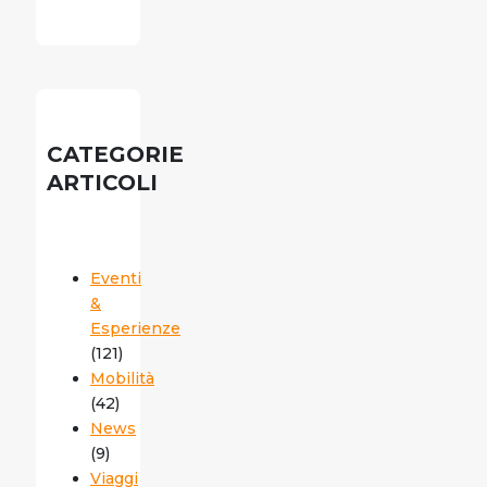
CATEGORIE
ARTICOLI
Eventi
&
Esperienze
(121)
Mobilità
(42)
News
(9)
Viaggi