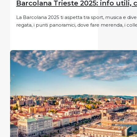
Barcolana Trieste 2025: info utili, 
La Barcolana 2025 ti aspetta tra sport, musica e div
regata, i punti panoramici, dove fare merenda, i coll