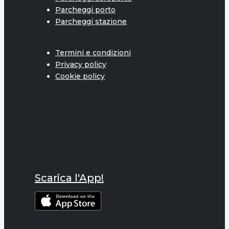
Parcheggi porto
Parcheggi stazione
Termini e condizioni
Privacy policy
Cookie policy
Scarica l'App!