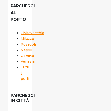
PARCHEGGI
AL
PORTO
Civitavecchia
Milazzo
Pozzuoli
Napoli
Genova
Venezia
Tutti
i
porti
PARCHEGGI
IN CITTÀ