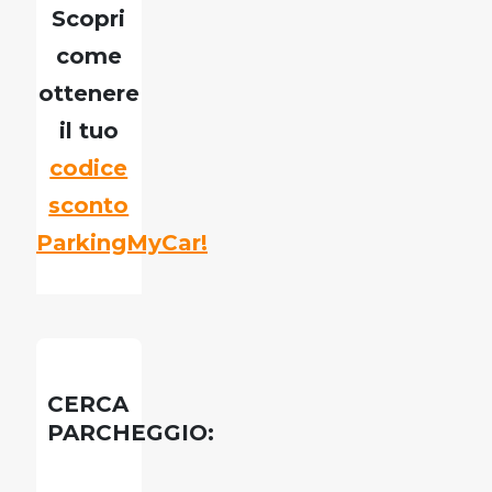
Scopri
come
ottenere
il tuo
codice
sconto
ParkingMyCar!
CERCA
PARCHEGGIO: