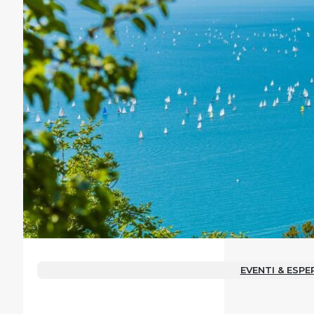
EVENTI & ESPE