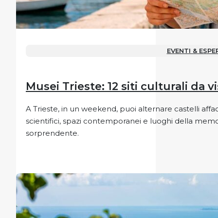
EVENTI & ESPE
Musei Trieste: 12 siti culturali da v
A Trieste, in un weekend, puoi alternare castelli affa
scientifici, spazi contemporanei e luoghi della memori
sorprendente.