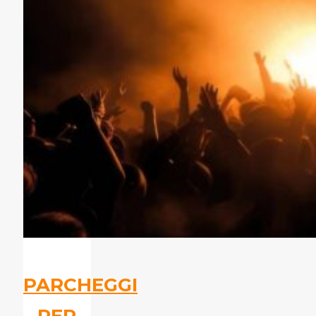
PARCHEGGI