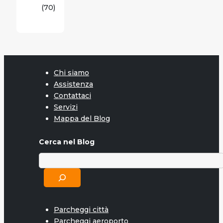
(70)
Chi siamo
Assistenza
Contattaci
Servizi
Mappa del Blog
Cerca nel Blog
Parcheggi città
Parcheggi aeroporto